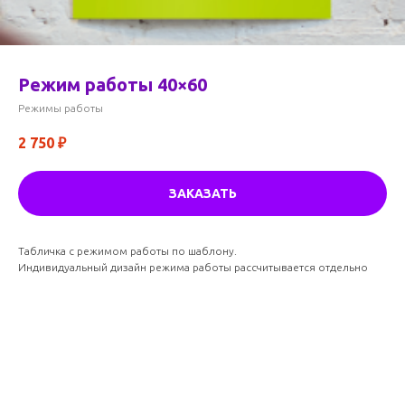
Режим работы 40×60
Режимы работы
2 750
₽
ЗАКАЗАТЬ
Табличка с режимом работы по шаблону.
Индивидуальный дизайн режима работы рассчитывается отдельно